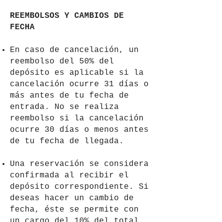
REEMBOLSOS Y CAMBIOS DE
FECHA
En caso de cancelación, un
reembolso del 50% del
depósito es aplicable si la
cancelación ocurre 31 días o
más antes de tu fecha de
entrada. No se realiza
reembolso si la cancelación
ocurre 30 días o menos antes
de tu fecha de llegada.
Una reservación se considera
confirmada al recibir el
depósito correspondiente. Si
deseas hacer un cambio de
fecha, éste se permite con
un cargo del 10% del total