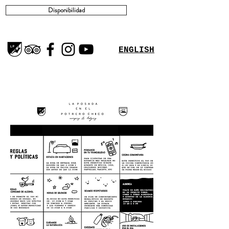
Disponibilidad
ENGLISH