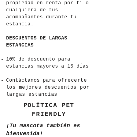
propiedad en renta por ti o
cualquiera de tus
acompañantes durante tu
estancia.
DESCUENTOS DE LARGAS
ESTANCIAS
10% de descuento para
estancias mayores a 15 días
Contáctanos para
​ofrecerte
los mejores descuentos por
largas estancias
POLÍTICA PET
FRIENDLY
¡Tu mascota también es
bienvenida!