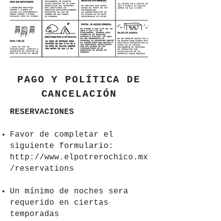
PAGO Y POLÍTICA DE
CANCELACIÓN
RESERVACIONES
Favor de completar el
siguiente formulario:
http://www.elpotrerochico.mx
/reservations
Un mínimo de noches sera
requerido en ciertas
temporadas