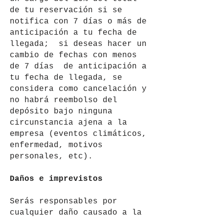
de tu reservación si se
notifica con 7 días o más de
anticipación a tu fecha de
llegada; si deseas hacer un
cambio de fechas con menos
de 7 días de anticipación a
tu fecha de llegada, se
considera como cancelación y
no habrá reembolso del
depósito bajo ninguna
circunstancia ajena a la
empresa (eventos climáticos,
enfermedad, motivos
personales, etc).
Daños e imprevistos
Serás responsables por
cualquier daño causado a la